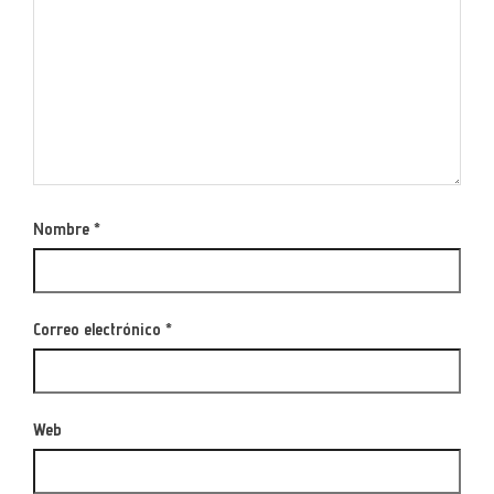
Nombre
*
Correo electrónico
*
Web