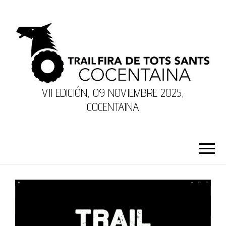
VII EDICIÓN, 09 NOVIEMBRE 2025,
COCENTAINA