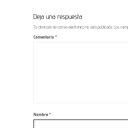
Deja una respuesta
Tu dirección de correo electrónico no será publicada.
Los camp
Comentario
*
Nombre
*