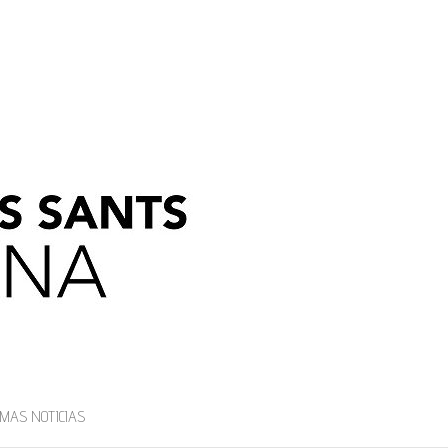
IMAS NOTICIAS