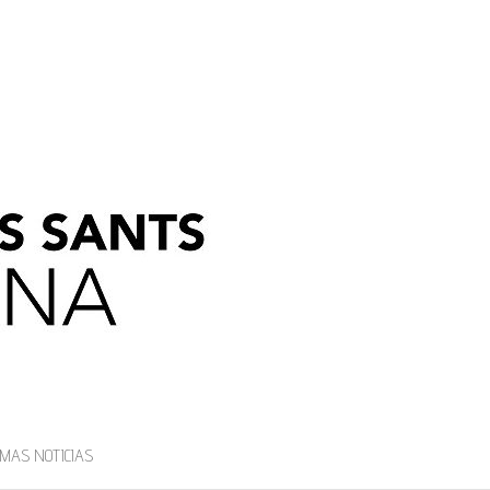
IMAS NOTICIAS